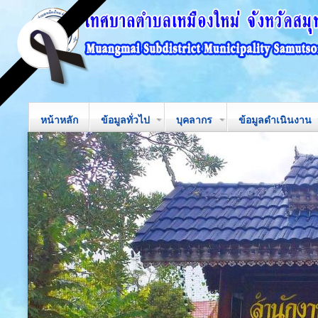
หน้าหลัก
ข้อมูลทั่วไป
บุคลากร
ข้อมูลดำเนินงาน