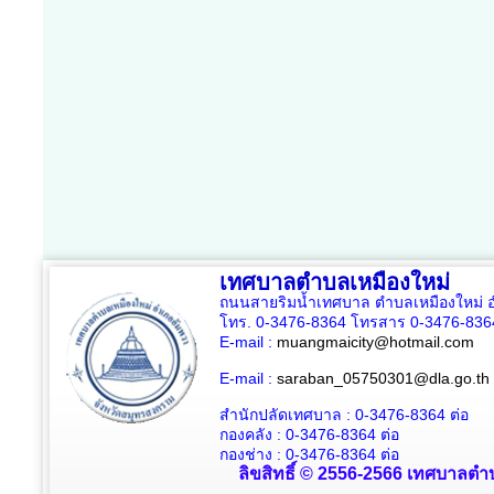
เทศบาลตำบลเหมืองใหม่
ถนนสายริมน้ำเทศบาล ตำบลเหมืองใหม่ อ
โทร. 0-3476-8364 โทรสาร 0-3476-836
E-mail :
muangmaicity@hotmail.com
E-mail :
saraban_05750301@dla.go.th
สำนักปลัดเทศบาล : 0-3476-8364
ต่อ
กองคลัง : 0-3476-8364
ต่อ
กองช่าง : 0-3476-8364 ต่อ
ลิขสิทธิ์ © 2556-2566 เทศบาลตำบ