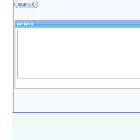
ตอบกระทู้
ตอบด่วน