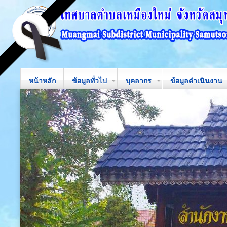
หน้าหลัก
ข้อมูลทั่วไป
บุคลากร
ข้อมูลดำเนินงาน