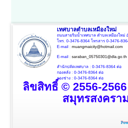
เทศบาลตำบลเหมืองใหม่
ถนนสายริมน้ำเทศบาล ตำบลเหมืองใหม่ อ
โทร. 0-3476-8364 โทรสาร 0-3476-836
E-mail :
muangmaicity@hotmail.com
E-mail :
saraban_05750301@dla.go.th
สำนักปลัดเทศบาล : 0-3476-8364
ต่อ
กองคลัง : 0-3476-8364
ต่อ
กองช่าง : 0-3476-8364 ต่อ
ลิขสิทธิ์ © 2556-256
สมุทรสงคราม ส