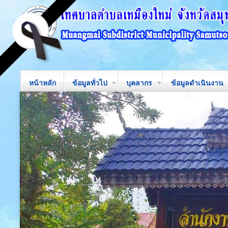
หน้าหลัก
ข้อมูลทั่วไป
บุคลากร
ข้อมูลดำเนินงาน