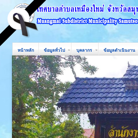
หน้าหลัก
ข้อมูลทั่วไป
บุคลากร
ข้อมูลดำเนินงาน