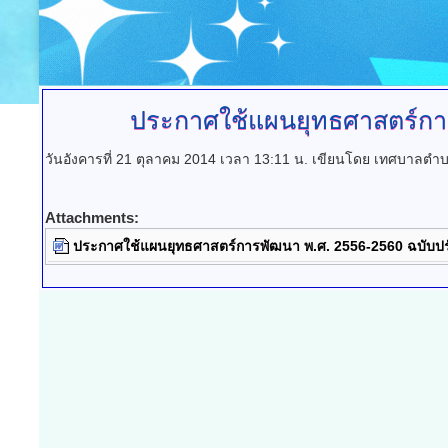
ประกาศใช้แผนยุทธศาสตร์ก
วันอังคารที่ 21 ตุลาคม 2014 เวลา 13:11 น.
เขียนโดย เทศบาลตำบ
Attachments:
ประกาศใช้แผนยุทธศาสตร์การพัฒนา พ.ศ. 2556-2560 ฉบับปรับป