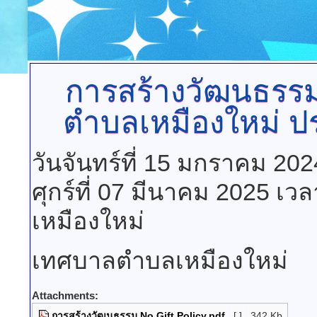
การสร้างวัฒนธรร
ตำบลเหมืองใหม่ ป
วันจันทร์ที่ 15 มกราคม 20
ศุกร์ที่ 07 มีนาคม 2025 เว
เหมืองใหม่
เทศบาลตำบลเหมืองใหม่
Attachments:
การสร้างวัฒนธรรม No Gift Policy.pdf
[ ]
342 Kb