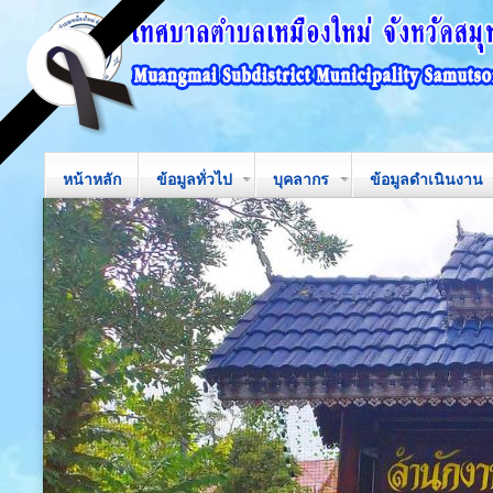
หน้าหลัก
ข้อมูลทั่วไป
บุคลากร
ข้อมูลดำเนินงาน