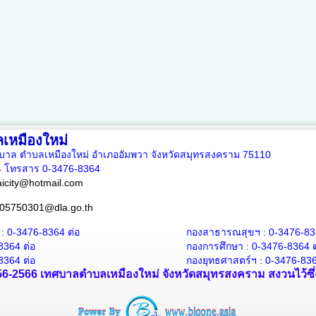
เหมืองใหม่
บาล ตำบลเหมืองใหม่ อำเภออัมพวา จังหวัดสมุทรสงคราม 75110
4 โทรสาร 0-3476-8364
city@hotmail.com
05750301@dla.go.th
 : 0-3476-8364
ต่อ
กองสาธารณสุขฯ : 0-3476-83
-8364
ต่อ
กองการศึกษา : 0-3476-8364
ต
8364 ต่อ
กองยุทธศาสตร์ฯ : 0-3476-836
2556-2566 เทศบาลตำบลเหมืองใหม่ จังหวัดสมุทรสงคราม สงวนไว้ซึ่ง