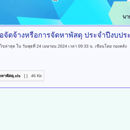
อจัดจ้างหรือการจัดหาพัสดุ
ประจำปีงบประ
้ไขล่าสุด ใน วันพุธที่ 24 เมษายน 2024 เวลา 09:33 น.
เขียนโดย กองคลัง
หาพัสดุ.xls
[ ]
46 Kb