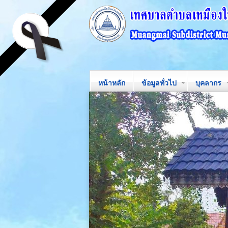
หน้าหลัก
ข้อมูลทั่วไป
บุคลากร