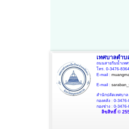
เทศบาลตำบล
ถนนสายริมน้ำเทศ
โทร. 0-3476-836
E-mail :
muangmai
E-mail :
saraban_
สำนักปลัดเทศบาล
กองคลัง : 0-3476
กองช่าง : 0-3476-
ลิขสิทธิ์ © 