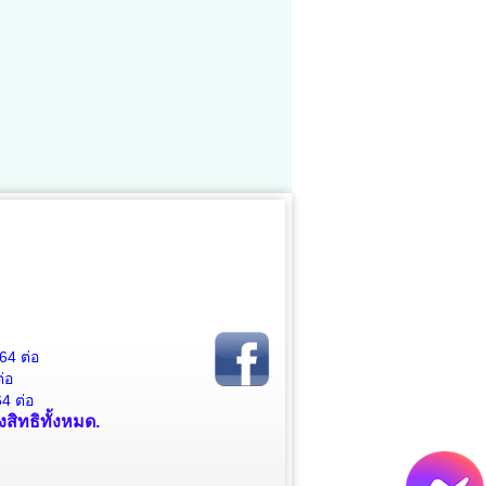
64 ต่อ
่อ
4 ต่อ
สิทธิทั้งหมด.