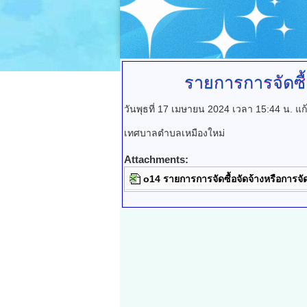
รายการการจัดซื้
วันพุธที่ 17 เมษายน 2024 เวลา 15:44 น.
แก
เทศบาลตำบลเหมืองใหม่
Attachments:
o14 รายการการจัดซื้อจัดจ้างหรือการจัด