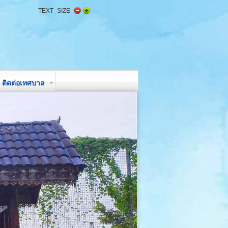
TEXT_SIZE
ติดต่อเทศบาล