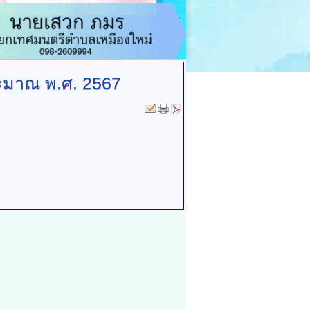
มาณ พ.ศ. 2567