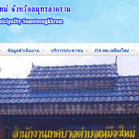
ข้อมูลดำเนินงาน
บริการประชาชน
ITA ทต.เหมืองใหม่