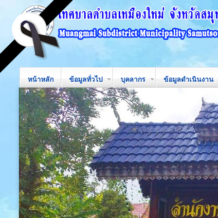
หน้าหลัก
ข้อมูลทั่วไป
บุคลากร
ข้อมูลดำเนินงาน