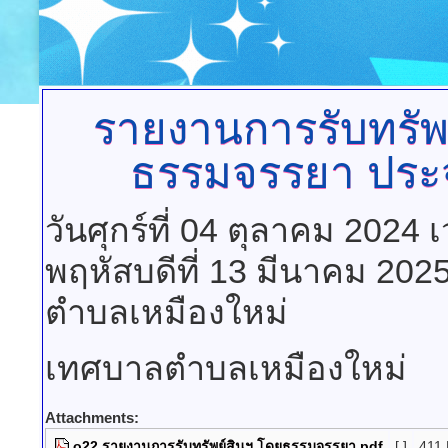
รายงานการรับทรัพ
ธรรมจรรยา
ประจ
วันศุกร์ที่ 04 ตุลาคม 2024
พฤหัสบดีที่ 13 มีนาคม 202
ตำบลเหมืองใหม่
เทศบาลตำบลเหมืองใหม่
Attachments:
o22 รายงานการรับทรัพย์สินฯ โดยธรรมจรรยา.pdf
[ ]
411