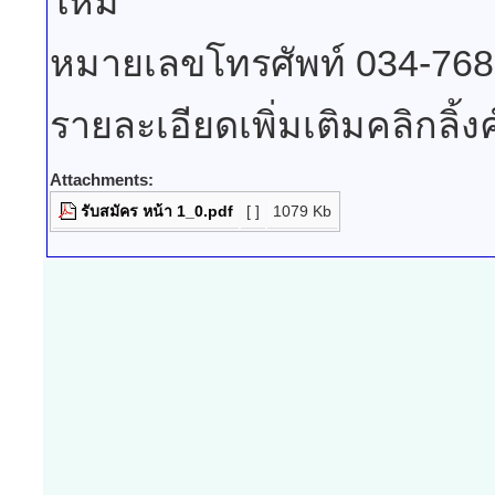
ใหม่
หมายเลขโทรศัพท์ 034-76
รายละเอียดเพิ่มเติมคลิกลิ้งค
Attachments:
รับสมัคร หน้า 1_0.pdf
[ ]
1079 Kb