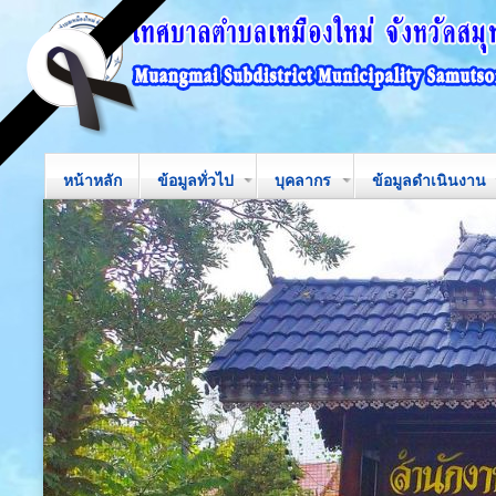
หน้าหลัก
ข้อมูลทั่วไป
บุคลากร
ข้อมูลดำเนินงาน