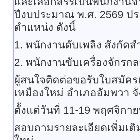
และเลือกสรรเป็นพนักงานจ
ปีงบประมาณ พ.ศ. 2569 ปร
ตำแหน่ง ดังนี้
1. พนักงานดับเพลิง สังกัด
2. พนักงานขับเครื่องจักรก
ผู้สนใจติดต่อขอรับใบสมัค
เหมืองใหม่ อำเภออัมพวา จ
ตั้งแต่วันที่ 11-19 พฤศจิ
สอบถามรายละเอียดเพิ่มเติ