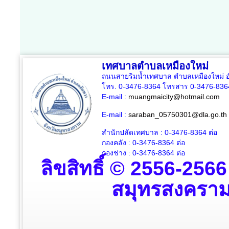
เทศบาลตำบลเหมืองใหม่
ถนนสายริมน้ำเทศบาล ตำบลเหมืองใหม่ อ
โทร. 0-3476-8364 โทรสาร 0-3476-836
E-mail :
muangmaicity@hotmail.com
E-mail :
saraban_05750301@dla.go.th
สำนักปลัดเทศบาล : 0-3476-8364
ต่อ
กองคลัง : 0-3476-8364
ต่อ
กองช่าง : 0-3476-8364 ต่อ
ลิขสิทธิ์ © 2556-256
สมุทรสงคราม ส