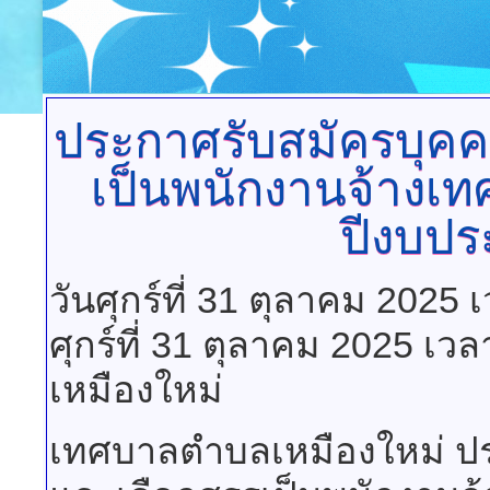
ประกาศรับสมัครบุคค
เป็นพนักงานจ้างเ
ปีงบปร
วันศุกร์ที่ 31 ตุลาคม 2025
ศุกร์ที่ 31 ตุลาคม 2025 เว
เหมืองใหม่
เทศบาลตำบลเหมืองใหม่ ปร