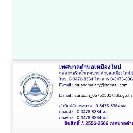
เทศบาลตำบลเหมืองใหม่
ถนนสายริมน้ำเทศบาล ตำบลเหมืองใหม่ อ
โทร. 0-3476-8364 โทรสาร 0-3476-836
E-mail :
muangmaicity@hotmail.com
E-mail :
saraban_05750301@dla.go.th
สำนักปลัดเทศบาล : 0-3476-8364
ต่อ
กองคลัง : 0-3476-8364
ต่อ
กองช่าง : 0-3476-8364 ต่อ
ลิขสิทธิ์ © 2556-2566 เทศบาลตำบ