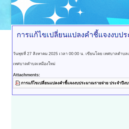
การแก้ไขเปลี่ยนแปลงคำชี้แจงงบป
วันพุธที่ 27 สิงหาคม 2025 เวลา 00:00 น.
เขียนโดย เทศบาลตำบลเ
เทศบาลตำบลเหมืองใหม่
Attachments:
การแก้ไขเปลี่ยนแปลงคำชี้แจงงบประมาณรายจ่าย ประจำปีงบป