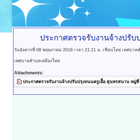
ประกาศตรวจรับงานจ้างปรับ
วันอังคารที่ 08 พฤษภาคม 2018 เวลา 21:21 น.
เขียนโดย เทศบาลต
เทศบาลตำบลเหมืองใหม่
Attachments:
ประกาศตรวจรับงานจ้างปรับปรุงถนนครูเอื้อ สุนทรสนาน หมู่ที่