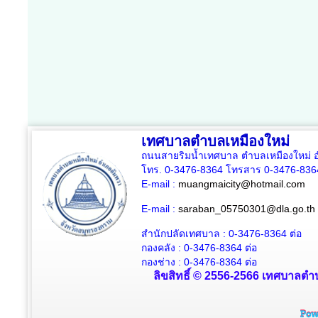
เทศบาลตำบลเหมืองใหม่
ถนนสายริมน้ำเทศบาล ตำบลเหมืองใหม่ อ
โทร. 0-3476-8364 โทรสาร 0-3476-836
E-mail :
muangmaicity@hotmail.com
E-mail :
saraban_05750301@dla.go.th
สำนักปลัดเทศบาล : 0-3476-8364
ต่อ
กองคลัง : 0-3476-8364
ต่อ
กองช่าง : 0-3476-8364 ต่อ
ลิขสิทธิ์ © 2556-2566 เทศบาลตำบ