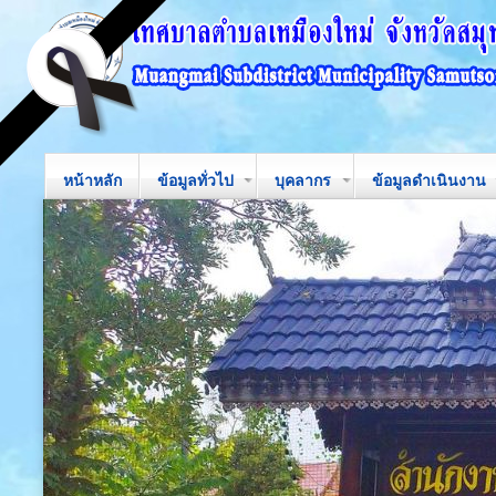
หน้าหลัก
ข้อมูลทั่วไป
บุคลากร
ข้อมูลดำเนินงาน