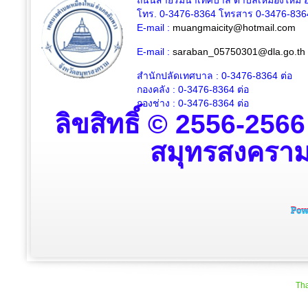
ถนนสายริมน้ำเทศบาล ตำบลเหมืองใหม่ อ
โทร. 0-3476-8364 โทรสาร 0-3476-836
E-mail :
muangmaicity@hotmail.com
E-mail :
saraban_05750301@dla.go.th
สำนักปลัดเทศบาล : 0-3476-8364
ต่อ
กองคลัง : 0-3476-8364
ต่อ
กองช่าง : 0-3476-8364 ต่อ
ลิขสิทธิ์ © 2556-256
สมุทรสงคราม ส
Tha