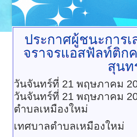
ประกาศผู้ชนะการ
จราจรแอสฟัลท์ติกคอ
สุนทร
วันจันทร์ที่ 21 พฤษภาคม 2
วันจันทร์ที่ 21 พฤษภาคม 2
ตำบลเหมืองใหม่
เทศบาลตำบลเหมืองใหม่