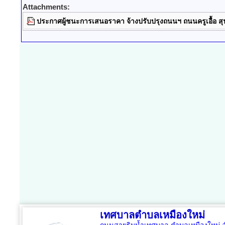
Attachments:
ประกาศผู้ชนะการเสนอราคา จ้างปรับปรุงถนนฯ ถนนครูเอื้อ สุน
เทศบาลตำบลเหมืองใหม่