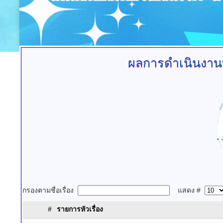
ผลการดำเนินงานท
กรองตามชื่อเรื่อง
แสดง #
#
รายการหัวเรื่อง