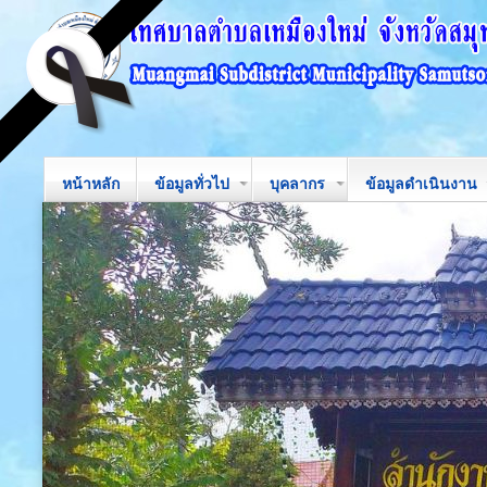
หน้าหลัก
ข้อมูลทั่วไป
บุคลากร
ข้อมูลดำเนินงาน