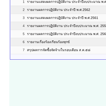
1
รายงานแสดงผลการปฏิบัติงาน ประจำปีงบประมาณ พ.ศ
2
รายงานผลการปฏิบัติงาน ประจำปี พ.ศ.2562
3
รายงานแสดงผลการปฏิบัติงาน ประจำปี พ.ศ.2561
4
รายงานผลการปฏิบัติงาน ประจำปีงบประมาณ พ.ศ. 25
5
รายงานผลการปฏิบัติงาน ประจำปีงบประมาณ พ.ศ. 25
6
รายงานเรื่องร้องเรียนร้องทุกข์
7
สรุปผลการจัดซื้อจัดจ้างในรอบเดือน ส.ค.๕๘