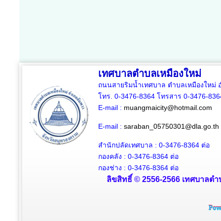
เทศบาลตำบลเหมืองใหม่
ถนนสายริมน้ำเทศบาล ตำบลเหมืองใหม่ อ
โทร. 0-3476-8364 โทรสาร 0-3476-836
E-mail :
muangmaicity@hotmail.com
E-mail :
saraban_05750301@dla.go.th
สำนักปลัดเทศบาล : 0-3476-8364
ต่อ
กองคลัง : 0-3476-8364
ต่อ
กองช่าง : 0-3476-8364 ต่อ
ลิขสิทธิ์ © 2556-2566 เทศบาลตำบ