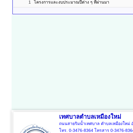
1
โครงการและงบประมาณปีต่าง ๆ ที่ผ่านมา
เทศบาลตำบลเหมืองใหม่
ถนนสายริมน้ำเทศบาล ตำบลเหมืองใหม่ อ
โทร. 0-3476-8364 โทรสาร 0-3476-836