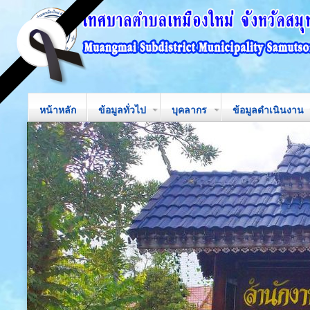
หน้าหลัก
ข้อมูลทั่วไป
บุคลากร
ข้อมูลดำเนินงาน