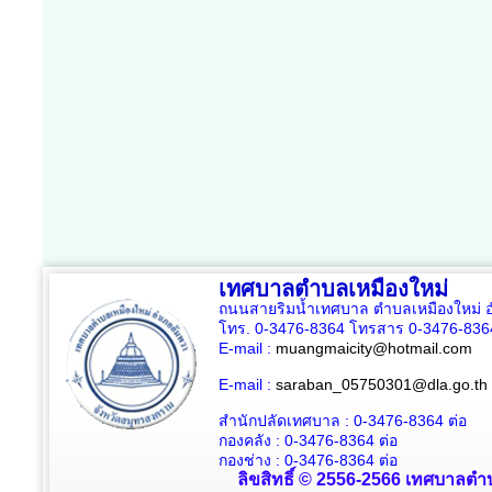
เทศบาลตำบลเหมืองใหม่
ถนนสายริมน้ำเทศบาล ตำบลเหมืองใหม่ อ
โทร. 0-3476-8364 โทรสาร 0-3476-836
E-mail :
muangmaicity@hotmail.com
E-mail :
saraban_05750301@dla.go.th
สำนักปลัดเทศบาล : 0-3476-8364
ต่อ
กองคลัง : 0-3476-8364
ต่อ
กองช่าง : 0-3476-8364 ต่อ
ลิขสิทธิ์ © 2556-2566 เทศบาลตำบ