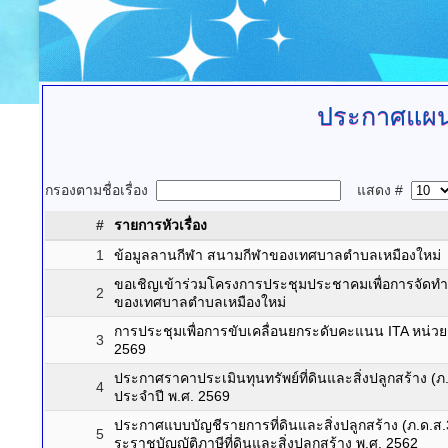
ประกาศแผนจั
กรองตามชื่อเรื่อง
แสดง #
#
รายการหัวเรื่อง
1
ข้อมูลลานกีฬา สนามกีฬาของเทศบาลตำบลเหมืองใหม่
ขอเชิญเข้าร่วมโครงการประชุมประชาคมเพื่อการจัดทำ
2
ของเทศบาลตำบลเหมืองใหม่
การประชุมเพื่อการขับเคลื่อนยกระดับคะแนน ITA หน่
3
2569
ประกาศราคาประเมินทุนทรัพย์ที่ดินและสิ่งปลูกสร้าง 
4
ประจำปี พ.ศ. 2569
ประกาศแบบบัญชีรายการที่ดินและสิ่งปลูกสร้าง (ภ.ด.
5
ระราชบัญญัติภาษีที่ดินและสิ่งปลูกสร้าง พ.ศ. 2562