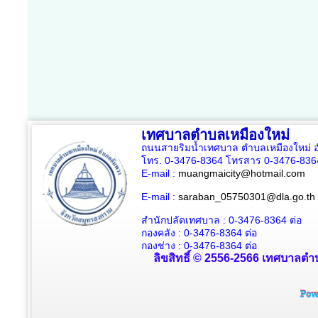
เทศบาลตำบลเหมืองใหม่
ถนนสายริมน้ำเทศบาล ตำบลเหมืองใหม่ อ
โทร. 0-3476-8364 โทรสาร 0-3476-836
E-mail :
muangmaicity@hotmail.com
E-mail :
saraban_05750301@dla.go.th
สำนักปลัดเทศบาล : 0-3476-8364
ต่อ
กองคลัง : 0-3476-8364
ต่อ
กองช่าง : 0-3476-8364 ต่อ
ลิขสิทธิ์ © 2556-2566 เทศบาลตำบ