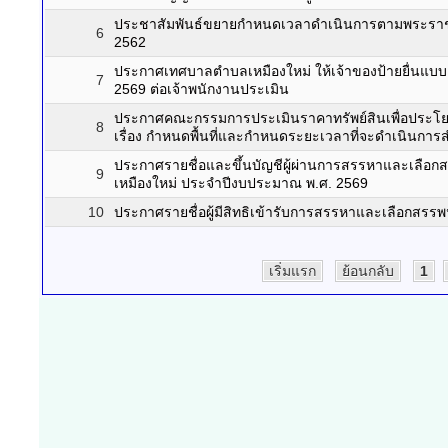
ประชาสัมพันธ์ขยายกำหนดเวลาดำเนินการตามพระราชบัญญ
6
2562
ประกาศเทศบาลตำบลเหมืองใหม่ ให้เจ้าของป้ายยื่นแบบ
7
2569 ต่อเจ้าพนักงานประเมิน
ประกาศคณะกรรมการประเมินราคาทรัพย์สินเพื่อประโย
8
เรื่อง กำหนดพื้นที่และกำหนดระยะเวลาที่จะดำเนินการส
ประกาศรายชื่อและขึ้นบัญชีผู้ผ่านการสรรหาและเลือ
9
เหมืองใหม่ ประจำปีงบประมาณ พ.ศ. 2569
10
ประกาศรายชื่อผู้มีสิทธิเข้ารับการสรรหาและเลือกสร
เริ่มแรก
ย้อนกลับ
1