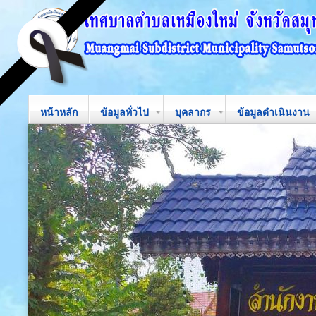
หน้าหลัก
ข้อมูลทั่วไป
บุคลากร
ข้อมูลดำเนินงาน