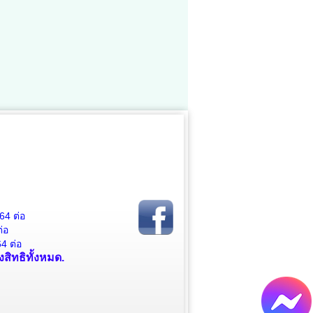
64 ต่อ
่อ
4 ต่อ
สิทธิทั้งหมด.