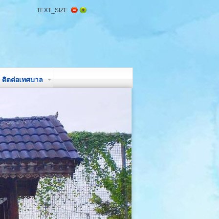
TEXT_SIZE
ติดต่อเทศบาล