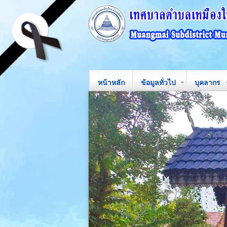
หน้าหลัก
ข้อมูลทั่วไป
บุคลากร