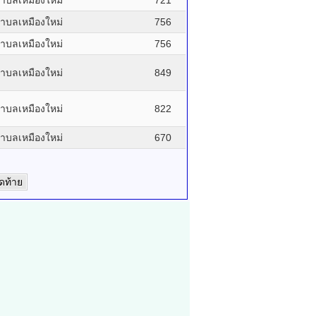
ำบลเหมืองใหม่
721
ำบลเหมืองใหม่
756
ำบลเหมืองใหม่
756
ำบลเหมืองใหม่
849
ำบลเหมืองใหม่
822
ำบลเหมืองใหม่
670
ุดท้าย