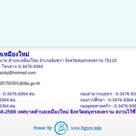
เหมืองใหม่
บาล ตำบลเหมืองใหม่ อำเภออัมพวา จังหวัดสมุทรสงคราม 75110
4 โทรสาร 0-3476-8364
city@hotmail.com
05750301@dla.go.th
 : 0-3476-8364
ต่อ
กองสาธารณสุขฯ : 0-3476-83
-8364
ต่อ
กองการศึกษา : 0-3476-8364
ต
8364 ต่อ
กองยุทธศาสตร์ฯ : 0-3476-836
2556-2566 เทศบาลตำบลเหมืองใหม่ จังหวัดสมุทรสงคราม สงวนไว้ซึ่ง