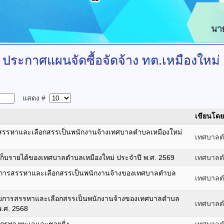
ประกาศแผนจัดซื้อจัดจ้าง
ทต.เหมืองใหม่
แสดง #
เขียนโดย
่อสรรหาและเลือกสรรเป็นพนักงานจ้างเทศบาลตำบลเหมืองใหม่
เทศบาลต
ดเก็บรายได้ของเทศบาลตำบลเหมืองใหม่ ประจำปี พ.ศ. 2569
เทศบาลต
านการสรรหาและเลือกสรรเป็นพนักงานจ้างของเทศบาลตำบล
เทศบาลต
้ารับการสรรหาและเลือกสรรเป็นพนักงานจ้างของเทศบาลตำบล
เทศบาลต
.ศ. 2568