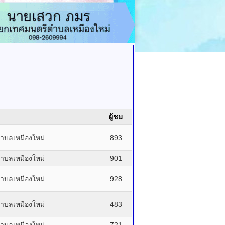
ผู้ชม
ำบลเหมืองใหม่
893
ำบลเหมืองใหม่
901
ำบลเหมืองใหม่
928
ำบลเหมืองใหม่
483