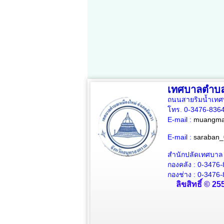
เทศบาลตำบล
ถนนสายริมน้ำเทศ
โทร. 0-3476-836
E-mail :
muangmai
E-mail :
saraban_
สำนักปลัดเทศบาล
กองคลัง : 0-3476
กองช่าง : 0-3476-
ลิขสิทธิ์ © 