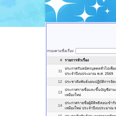
กรองตามชื่อเรื่อง
#
รายการหัวเรื่อง
ประกาศรับสมัครบุคคลทั่วไปเพื
11
ประจำปีงบประมาณ พ.ศ. 2569
12
ประชาสัมพันธ์แผนปฏิบัติการจั
ประกาศรายชื่อและขึ้นบัญชีผ่
13
เหมืองใหม่
ประกาศรายชื่อผู้มีสิทธิสอบเข
14
เหมืองใหม่ ประจำปีงบประมาณ พ