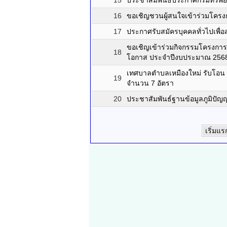
15
ประชาสัมพันธ์ประกาศกรมทรัพย
16
ขอเชิญชวนผู้สนใจเข้าร่วมโครงก
17
ประกาศรับสมัครบุคคลทั่วไปเพื
ขอเชิญเข้าร่วมกิจกรรมโครงการส่
18
โอกาส ประจำปีงบประมาณ 256
เทศบาลตำบลเหมืองใหม่ รับโอน (
19
จำนวน 7 อัตรา
20
ประชาสัมพันธ์ฐานข้อมูลภูมิปั
เริ่มแร