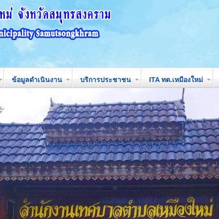
ข้อมูลดำเนินงาน
บริการประชาชน
ITA ทต.เหมืองใหม่