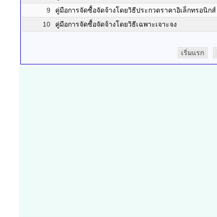
9
คู่มือการจัดซื้อจัดจ้างโดยวิธีประกวดราคาอิเล็กทรอนิกส์
10
คู่มือการจัดซื้อจัดจ้างโดยวิธีเฉพาะเจาะจง
เริ่มแรก