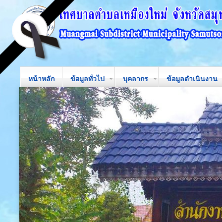
หน้าหลัก
ข้อมูลทั่วไป
บุคลากร
ข้อมูลดำเนินงาน