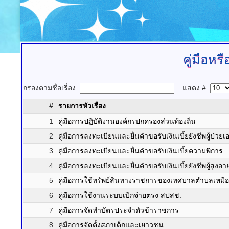
คู่มือห
กรองตามชื่อเรื่อง
แสดง #
#
รายการหัวเรื่อง
1
คู่มือการปฏิบัติงานองค์กรปกครองส่วนท้องถิ่น
2
คู่มือการลงทะเบียนและยื่นคำขอรับเงินเบี้ยยังชีพผู้ป่วยเ
3
คู่มือการลงทะเบียนและยื่นคำขอรับเงินเบี้ยความพิการ
4
คู่มือการลงทะเบียนและยื่นคำขอรับเงินเบี้ยยังชีพผู้สูงอาย
5
คู่มือการใช้ทรัพย์สินทางราชการของเทศบาลตำบลเหมือ
6
คู่มือการใช้งานระบบเบิกจ่ายตรง สปสช.
7
คู่มือการจัดทำบัตรประจำตัวข้าราชการ
8
คู่มือการจัดตั้งสภาเด็กและเยาวชน