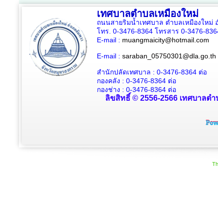
เทศบาลตำบลเหมืองใหม่
ถนนสายริมน้ำเทศบาล ตำบลเหมืองใหม่ อ
โทร. 0-3476-8364 โทรสาร 0-3476-836
E-mail :
muangmaicity@hotmail.com
E-mail :
saraban_05750301@dla.go.th
สำนักปลัดเทศบาล : 0-3476-8364
ต่อ
กองคลัง : 0-3476-8364
ต่อ
กองช่าง : 0-3476-8364 ต่อ
ลิขสิทธิ์ © 2556-2566 เทศบาลตำบ
Th