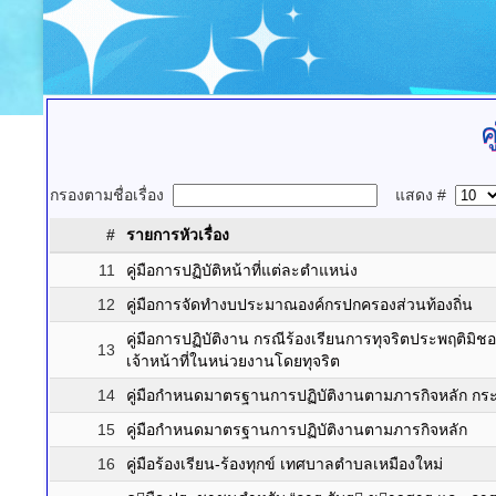
ค
กรองตามชื่อเรื่อง
แสดง #
#
รายการหัวเรื่อง
11
คู่มือการปฏิบัติหน้าที่แต่ละตำแหน่ง
12
คู่มือการจัดทำงบประมาณองค์กรปกครองส่วนท้องถิ่น
คู่มือการปฏิบัติงาน กรณีร้องเรียนการทุจริตประพฤติม
13
เจ้าหน้าที่ในหน่วยงานโดยทุจริต
14
คู่มือกำหนดมาตรฐานการปฏิบัติงานตามภารกิจหลัก กระบ
15
คู่มือกำหนดมาตรฐานการปฏิบัติงานตามภารกิจหลัก
16
คู่มือร้องเรียน-ร้องทุกข์ เทศบาลตำบลเหมืองใหม่