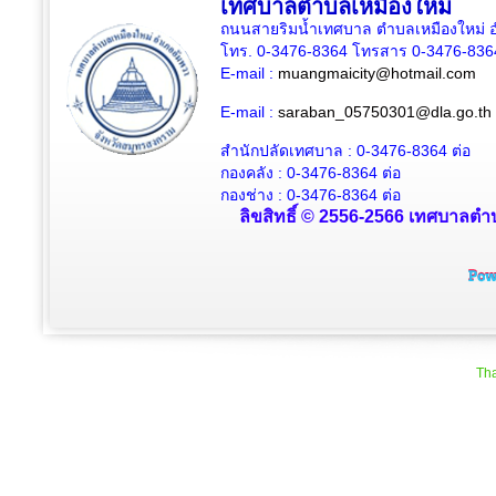
เทศบาลตำบลเหมืองใหม่
ถนนสายริมน้ำเทศบาล ตำบลเหมืองใหม่ อ
โทร. 0-3476-8364 โทรสาร 0-3476-836
E-mail :
muangmaicity@hotmail.com
E-mail :
saraban_05750301@dla.go.th
สำนักปลัดเทศบาล : 0-3476-8364
ต่อ
กองคลัง : 0-3476-8364
ต่อ
กองช่าง : 0-3476-8364 ต่อ
ลิขสิทธิ์ © 2556-2566 เทศบาลตำบ
Tha