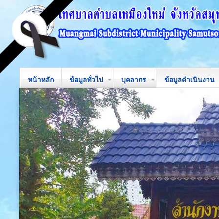
หน้าหลัก
ข้อมูลทั่วไป
บุคลากร
ข้อมูลดำเนินงาน