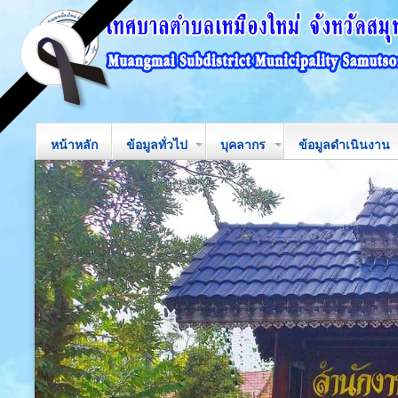
หน้าหลัก
ข้อมูลทั่วไป
บุคลากร
ข้อมูลดำเนินงาน