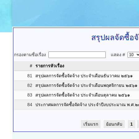
สรุปผลจัดซื้อจ
กรองตามชื่อเรื่อง
แสดง #
#
รายการหัวเรื่อง
81
สรุปผลการจัดซื้อจัดจ้าง ประจำเดือนธันวาคม ๒๕๖๑
82
สรุปผลการจัดซื้อจัดจ้าง ประจำเดือนพฤศจิกายน ๒๕๖๑
83
สรุปผลการจัดซื้อจัดจ้าง ประจำเดือนตุลาคม ๒๕๖๑
84
ประกาศผลการจัดซื้อจัดจ้าง ประจำปีงบประมาณ พ.ศ.
เริ่มแรก
ย้อนกลับ
1