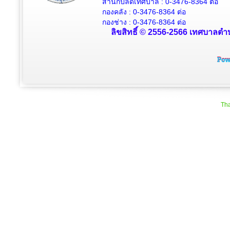
สำนักปลัดเทศบาล : 0-3476-8364
ต่อ
กองคลัง : 0-3476-8364
ต่อ
กองช่าง : 0-3476-8364 ต่อ
ลิขสิทธิ์ © 2556-2566 เทศบาลตำบ
Tha