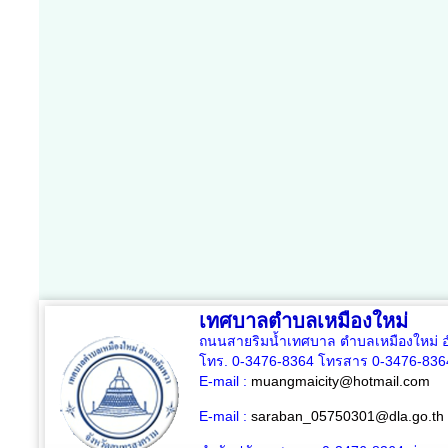
เทศบาลตำบลเหมืองใหม่
ถนนสายริมน้ำเทศบาล ตำบลเหมืองใหม่ อ
โทร. 0-3476-8364 โทรสาร 0-3476-836
E-mail :
muangmaicity@hotmail.com
E-mail :
saraban_05750301@dla.go.th