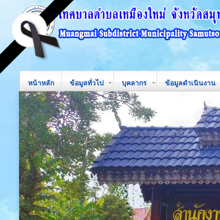
หน้าหลัก
ข้อมูลทั่วไป
บุคลากร
ข้อมูลดำเนินงาน