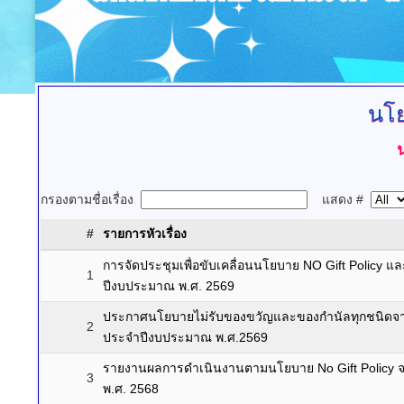
นโ
กรองตามชื่อเรื่อง
แสดง #
#
รายการหัวเรื่อง
การจัดประชุมเพื่อขับเคลื่อนนโยบาย NO Gift Policy แ
1
ปีงบประมาณ พ.ศ. 2569
ประกาศนโยบายไม่รับของขวัญและของกำนัลทุกชนิดจากการ
2
ประจำปีงบประมาณ พ.ศ.2569
รายงานผลการดำเนินงานตามนโยบาย No Gift Policy จา
3
พ.ศ. 2568