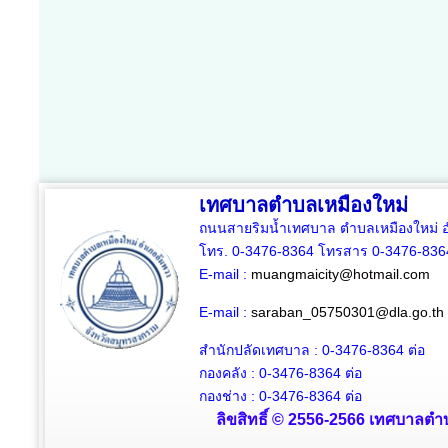
เทศบาลตำบลเหมืองใหม่
ถนนสายริมน้ำเทศบาล ตำบลเหมืองใหม่ อ
โทร. 0-3476-8364 โทรสาร 0-3476-836
E-mail :
muangmaicity@hotmail.com
E-mail :
saraban_05750301@dla.go.th
สำนักปลัดเทศบาล : 0-3476-8364
ต่อ
กองคลัง : 0-3476-8364
ต่อ
กองช่าง : 0-3476-8364 ต่อ
ลิขสิทธิ์ © 2556-2566 เทศบาลตำบ