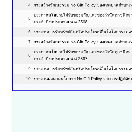
4
การสร้างวัฒนธรรม No Gift Policy ของเทศบาลตำบลเ
ประกาศนโยบายไม่รับของขวัญและของกำนัลทุกชนิดจากการ
5
ประจำปีงบประมาณ พ.ศ.2568
6
รายงานการรับทรัพย์สินหรือประโยชน์อื่นใดโดยธรรม
7
การสร้างวัฒนธรรม No Gift Policy ของเทศบาลตำบลเ
ประกาศนโยบายไม่รับของขวัญและของกำนัลทุกชนิดจากการ
8
ประจำปีงบประมาณ พ.ศ.2567
9
รายงานการรับทรัพย์สินหรือประโยชน์อื่นใดโดยธรรม
10
รายงานผลตามนโยบาย No Gift Policy จากการปฏิบัติหน