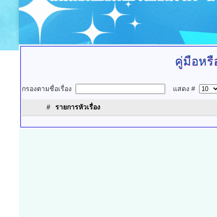
คู่มือห
กรองตามชื่อเรื่อง
แสดง #
#
รายการหัวเรื่อง