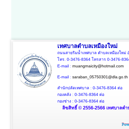
เทศบาลตำบลเหมืองใหม่
ถนนสายริมน้ำเทศบาล ตำบลเหมืองใหม่ อ
โทร. 0-3476-8364 โทรสาร 0-3476-836
E-mail :
muangmaicity@hotmail.com
E-mail :
saraban_05750301@dla.go.th
สำนักปลัดเทศบาล : 0-3476-8364
ต่อ
กองคลัง : 0-3476-8364
ต่อ
กองช่าง : 0-3476-8364 ต่อ
ลิขสิทธิ์ © 2556-2566 เทศบาลตำบ