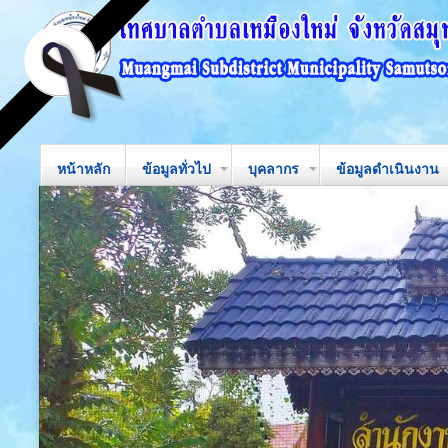
หน้าหลัก
ข้อมูลทั่วไป
บุคลากร
ข้อมูลดำเนินงาน