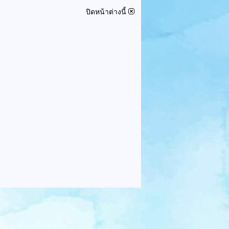
ปิดหน้าต่างนี้