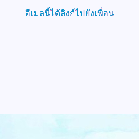
อีเมลนี้ได้ลิงก์ไปยังเพื่อน