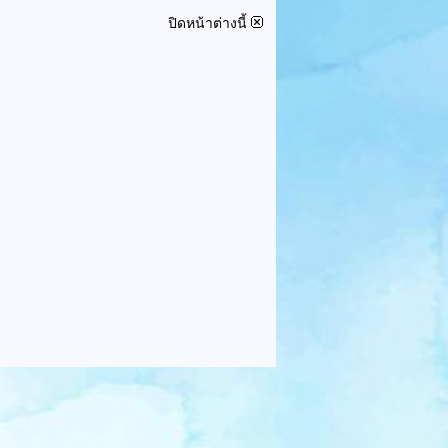
ปิดหน้าต่างนี้