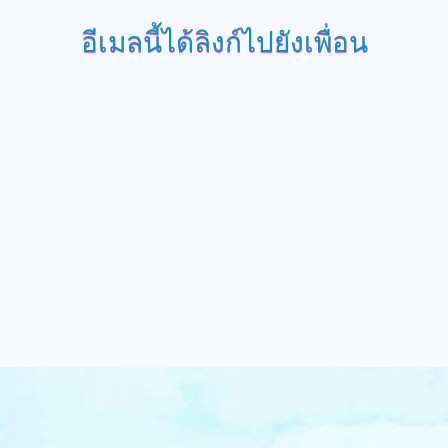
อีเมลนี้ได้ลิงก์ไปยังเพื่อน