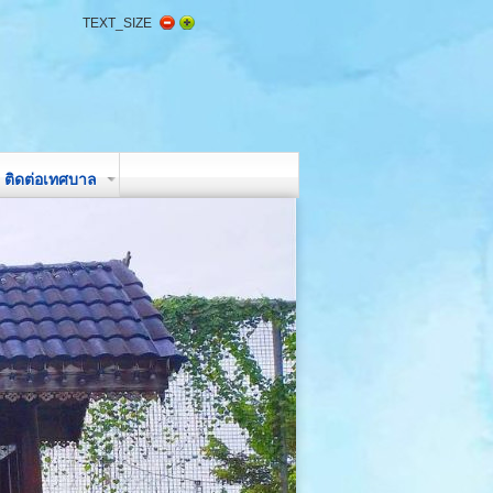
TEXT_SIZE
ติดต่อเทศบาล