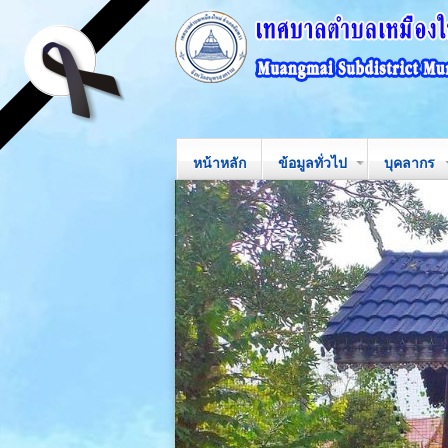
หน้าหลัก
ข้อมูลทั่วไป
บุคลากร