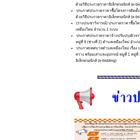
ด้วยวิธีประกวดราคาอิเล็กทรอนิกส์ (e-bidd
ประกาศประกวดราคาซื้อโครงการติดตั
ด้วยวิธีประกวดราคาอิเล็กทรอนิกส์ (e-bi
(ร่างประชาวิจารณ์) ประกวดราคาซื้อ
เหมืองใหม่ จำนวน 1 ระบบ
ประกาศประกวดราคาจ้างปรับปรุงผิวจรา
หมู่ที่ 9 (ช่วงที่ 2) ตำบลเหมืองใหม่ อ
ประกาศเทศบาลตำบลเหมืองใหม่ เรื่อง 
สว่าง พร้อมเสาและอุปกรณ์ หมู่ที่ 1 หมู่ท
อิเล็กทรอนิกส์ (e-bidding)
การประชุมเพื่อการขับเคลื่อนยกระดับคะ
2569
จันทร์, 20 เมษายน 2026
เทศบาลตำบลเหมืองใหม่ Â