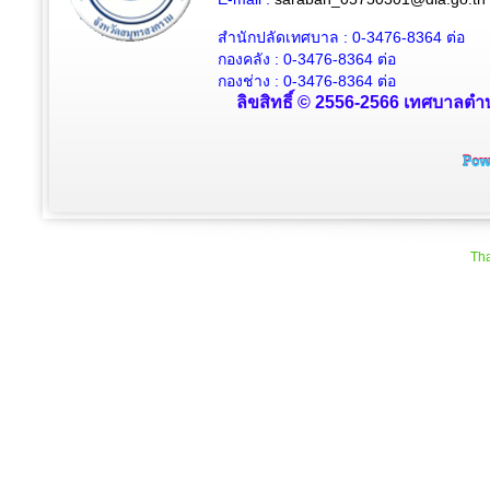
สำนักปลัดเทศบาล : 0-3476-8364
ต่อ
กองคลัง : 0-3476-8364
ต่อ
กองช่าง : 0-3476-8364 ต่อ
ลิขสิทธิ์ © 2556-2566 เทศบาลตำบ
Tha