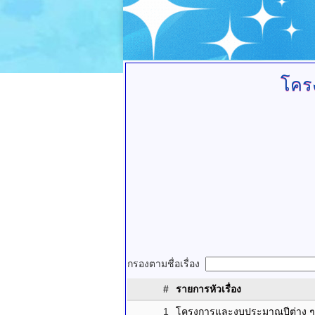
โคร
กรองตามชื่อเรื่อง
#
รายการหัวเรื่อง
1
โครงการและงบประมาณปีต่าง ๆ ท