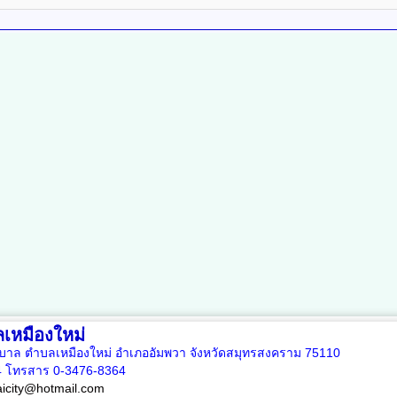
เหมืองใหม่
บาล ตำบลเหมืองใหม่ อำเภออัมพวา จังหวัดสมุทรสงคราม 75110
4 โทรสาร 0-3476-8364
city@hotmail.com