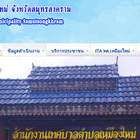
ข้อมูลดำเนินงาน
บริการประชาชน
ITA ทต.เหมืองใหม่