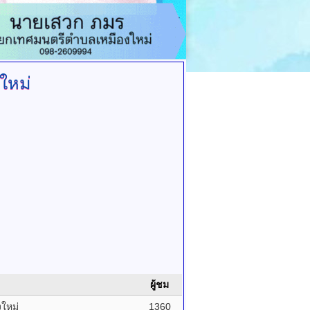
ใหม่
ผู้ชม
งใหม่
1360