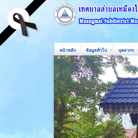
หน้าหลัก
ข้อมูลทั่วไป
บุคลากร