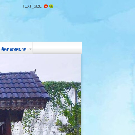
TEXT_SIZE
ติดต่อเทศบาล