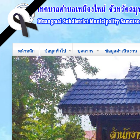
หน้าหลัก
ข้อมูลทั่วไป
บุคลากร
ข้อมูลดำเนินงาน