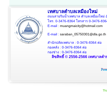
เทศบาลตำบลเหมืองใหม่
ถนนสายริมน้ำเทศบาล ตำบลเหมืองใหม่ อ
โทร. 0-3476-8364 โทรสาร 0-3476-836
E-mail :
muangmaicity@hotmail.com
E-mail :
saraban_05750301@dla.go.th
สำนักปลัดเทศบาล : 0-3476-8364
ต่อ
กองคลัง : 0-3476-8364
ต่อ
กองช่าง : 0-3476-8364 ต่อ
ลิขสิทธิ์ © 2556-2566 เทศบาลตำบ
Tha